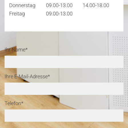
Donnerstag
09.00-13.00
14.00-18.00
Freitag
09.00-13.00
Ihr Name*
Ihre E-Mail-Adresse*
START
Telefon*
PRAXIS