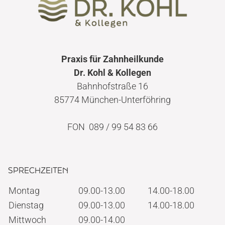
Praxis für Zahnheilkunde
Dr. Kohl & Kollegen
Bahnhofstraße 16
85774 München-Unterföhring
FON 089 / 99 54 83 66
SPRECHZEITEN
Montag
09.00-13.00
14.00-18.00
Dienstag
09.00-13.00
14.00-18.00
Mittwoch
09.00-14.00