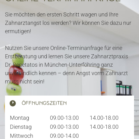
Sie möchten den ersten Schritt wagen und Ihre
Zahnarztangst los werden? Wir können Sie dazu nur
ermutigen!
Nutzen Sie unsere Online-Terminanfrage für eine
Erstberatung und lernen Sie unsere Zahnarztpraxis
Dr. Benetatos in München-Unterföhring ganz
unverbindlich kennen – denn Angst vorm Zahnarzt
muss nicht sein!
ÖFFNUNGSZEITEN
Montag
09.00-13.00
14.00-18.00
Dienstag
09.00-13.00
14.00-18.00
Mittwoch
09.00-14.00