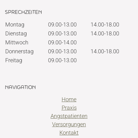
SPRECHZEITEN
Montag
09.00-13.00
14.00-18.00
Dienstag
09.00-13.00
14.00-18.00
Mittwoch
09.00-14.00
Donnerstag
09.00-13.00
14.00-18.00
Freitag
09.00-13.00
NAVIGATION
Home
Praxis
Angstpatienten
Versorgungen
Kontakt