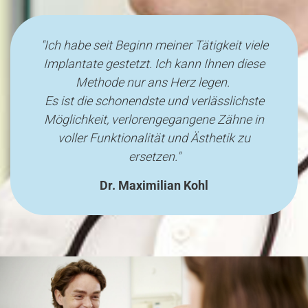
"Ich habe seit Beginn meiner Tätigkeit viele
Implantate gestetzt. Ich kann Ihnen diese
Methode nur ans Herz legen.
Es ist die schonendste und verlässlichste
Möglichkeit, verlorengegangene Zähne in
voller Funktionalität und Ästhetik zu
ersetzen."
Dr. Maximilian Kohl