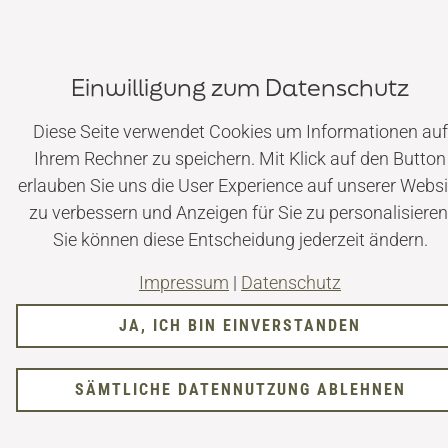
© Dr. Maximilian Kohl ·
Impressum
|
Datenschutz
Einwilligung zum Datenschutz
Diese Seite verwendet Cookies um Informationen auf
Ihrem Rechner zu speichern. Mit Klick auf den Button
erlauben Sie uns die User Experience auf unserer Websi
zu verbessern und Anzeigen für Sie zu personalisieren
Sie können diese Entscheidung jederzeit ändern.
Impressum
|
Datenschutz
JA, ICH BIN EINVERSTANDEN
SÄMTLICHE DATENNUTZUNG ABLEHNEN