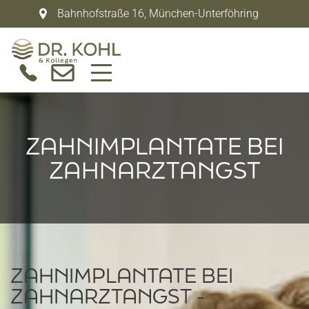
Bahnhofstraße 16
,
München-Unterföhring
ZAHNIMPLANTATE BEI
ZAHNARZTANGST
ZAHNIMPLANTATE BEI
ZAHNARZTANGST -