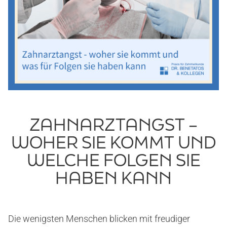
ZAHNARZTANGST –
WOHER SIE KOMMT UND
WELCHE FOLGEN SIE
HABEN KANN
Die wenigsten Menschen blicken mit freudiger