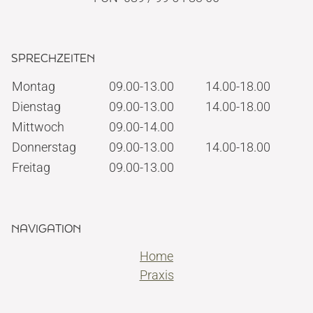
SPRECHZEITEN
Montag
09.00-13.00
14.00-18.00
Dienstag
09.00-13.00
14.00-18.00
Mittwoch
09.00-14.00
Donnerstag
09.00-13.00
14.00-18.00
Freitag
09.00-13.00
NAVIGATION
Home
Praxis
Angstpatienten
Versorgungen