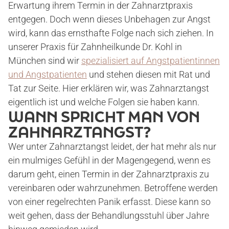
Erwartung ihrem Termin in der Zahnarztpraxis
entgegen. Doch wenn dieses Unbehagen zur Angst
wird, kann das ernsthafte Folge nach sich ziehen. In
unserer Praxis für Zahnheilkunde Dr. Kohl in
München sind wir
spezialisiert auf Angstpatientinnen
und Angstpatienten
und stehen diesen mit Rat und
Tat zur Seite. Hier erklären wir, was Zahnarztangst
eigentlich ist und welche Folgen sie haben kann.
WANN SPRICHT MAN VON
ZAHNARZTANGST?
Wer unter Zahnarztangst leidet, der hat mehr als nur
ein mulmiges Gefühl in der Magengegend, wenn es
darum geht, einen Termin in der Zahnarztpraxis zu
vereinbaren oder wahrzunehmen. Betroffene werden
von einer regelrechten Panik erfasst. Diese kann so
weit gehen, dass der Behandlungsstuhl über Jahre