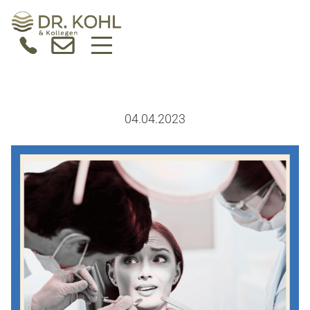
04.04.2023