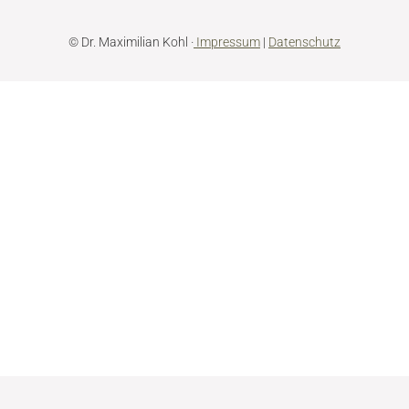
© Dr. Maximilian Kohl ·
Impressum
|
Datenschutz