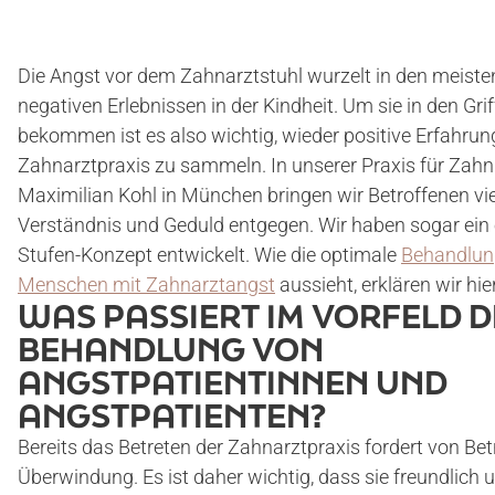
Die Angst vor dem Zahnarztstuhl wurzelt in den meisten
negativen Erlebnissen in der Kindheit. Um sie in den Grif
bekommen ist es also wichtig, wieder positive Erfahrun
Zahnarztpraxis zu sammeln. In unserer Praxis für Zahn
Maximilian Kohl in München bringen wir Betroffenen vie
Verständnis und Geduld entgegen. Wir haben sogar ein 
Stufen-Konzept entwickelt. Wie die optimale
Behandlun
Menschen mit Zahnarztangst
aussieht, erklären wir hier
WAS PASSIERT IM VORFELD 
BEHANDLUNG VON
ANGSTPATIENTINNEN UND
ANGSTPATIENTEN?
Bereits das Betreten der Zahnarztpraxis fordert von Bet
Überwindung. Es ist daher wichtig, dass sie freundlich 