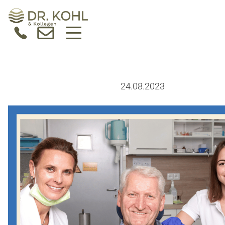
24.08.2023