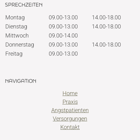
SPRECHZEITEN
Montag
09.00-13.00
14.00-18.00
Dienstag
09.00-13.00
14.00-18.00
Mittwoch
09.00-14.00
Donnerstag
09.00-13.00
14.00-18.00
Freitag
09.00-13.00
NAVIGATION
Home
Praxis
Angstpatienten
Versorgungen
Kontakt