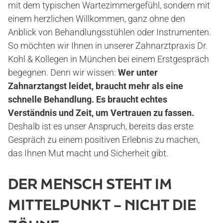
mit dem typischen Wartezimmergefühl, sondern mit
einem herzlichen Willkommen, ganz ohne den
Anblick von Behandlungsstühlen oder Instrumenten.
So möchten wir Ihnen in unserer Zahnarztpraxis Dr.
Kohl & Kollegen in München bei einem Erstgespräch
begegnen. Denn wir wissen:
Wer unter
Zahnarztangst leidet, braucht mehr als eine
schnelle Behandlung. Es braucht echtes
Verständnis und Zeit, um Vertrauen zu fassen.
Deshalb ist es unser Anspruch, bereits das erste
Gespräch zu einem positiven Erlebnis zu machen,
das Ihnen Mut macht und Sicherheit gibt.
DER MENSCH STEHT IM
MITTELPUNKT – NICHT DIE