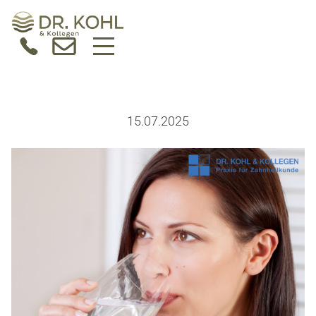
15.07.2025