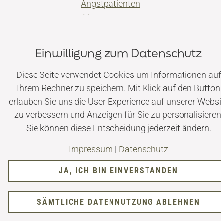
Angstpatienten
Versorgungen
Kontakt
Einwilligung zum Datenschutz
© Dr. Maximilian Kohl ·
Impressum
|
Datenschutz
Diese Seite verwendet Cookies um Informationen auf
Ihrem Rechner zu speichern. Mit Klick auf den Button
erlauben Sie uns die User Experience auf unserer Websi
zu verbessern und Anzeigen für Sie zu personalisieren
Sie können diese Entscheidung jederzeit ändern.
Impressum
|
Datenschutz
JA, ICH BIN EINVERSTANDEN
SÄMTLICHE DATENNUTZUNG ABLEHNEN