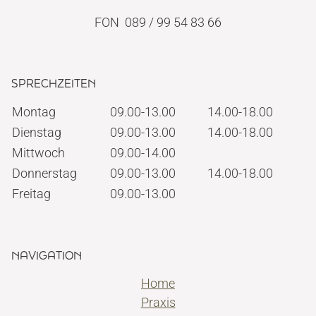
FON 089 / 99 54 83 66
SPRECHZEITEN
Montag
09.00-13.00
14.00-18.00
Dienstag
09.00-13.00
14.00-18.00
Mittwoch
09.00-14.00
Donnerstag
09.00-13.00
14.00-18.00
Freitag
09.00-13.00
NAVIGATION
Home
Praxis