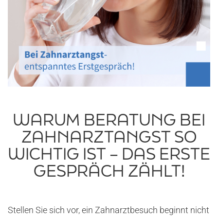
WARUM BERATUNG BEI
ZAHNARZTANGST SO
WICHTIG IST – DAS ERSTE
GESPRÄCH ZÄHLT!
Stellen Sie sich vor, ein Zahnarztbesuch beginnt nicht