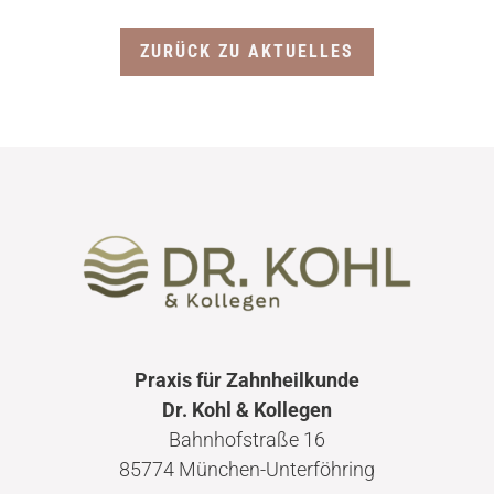
ZURÜCK ZU AKTUELLES
Praxis für Zahnheilkunde
Dr. Kohl & Kollegen
Bahnhofstraße 16
85774 München-Unterföhring