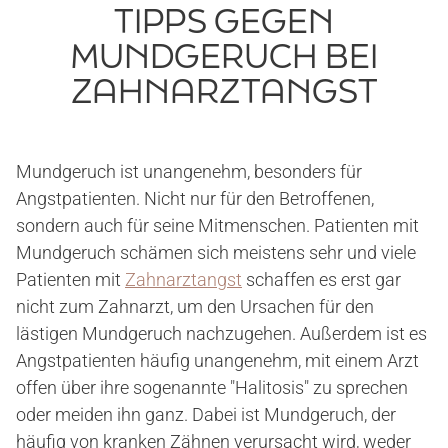
TIPPS GEGEN
MUNDGERUCH BEI
ZAHNARZTANGST
Mundgeruch ist unangenehm, besonders für
Angstpatienten. Nicht nur für den Betroffenen,
sondern auch für seine Mitmenschen. Patienten mit
Mundgeruch schämen sich meistens sehr und viele
Patienten mit
Zahnarztangst
schaffen es erst gar
nicht zum Zahnarzt, um den Ursachen für den
lästigen Mundgeruch nachzugehen. Außerdem ist es
Angstpatienten häufig unangenehm, mit einem Arzt
offen über ihre sogenannte "Halitosis" zu sprechen
oder meiden ihn ganz. Dabei ist Mundgeruch, der
häufig von kranken Zähnen verursacht wird, weder