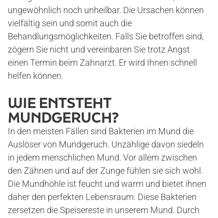
ungewöhnlich noch unheilbar.
Die Ursachen können
vielfältig sein und somit auch die
Behandlungsmöglichkeiten. Falls Sie betroffen sind,
zögern Sie nicht und vereinbaren Sie trotz Angst
einen Termin beim Zahnarzt. Er wird Ihnen schnell
helfen können.
WIE ENTSTEHT
MUNDGERUCH?
In den meisten Fällen sind Bakterien im Mund die
Auslöser von Mundgeruch. Unzählige davon siedeln
in jedem menschlichen Mund. Vor allem zwischen
den Zähnen und auf der Zunge fühlen sie sich wohl.
Die Mundhöhle ist feucht und warm und bietet ihnen
daher den perfekten Lebensraum. Diese Bakterien
zersetzen die Speisereste in unserem Mund. Durch