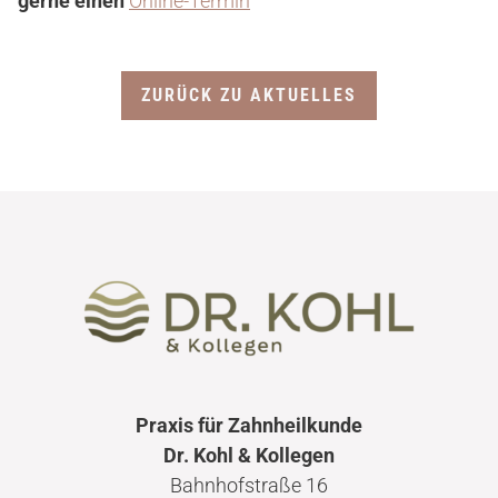
gerne einen
Online-Termin
ZURÜCK ZU AKTUELLES
Praxis für Zahnheilkunde
Dr. Kohl & Kollegen
Bahnhofstraße 16