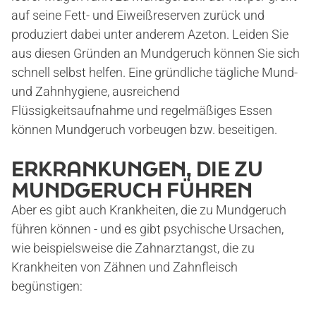
auf seine Fett- und Eiweißreserven zurück und
produziert dabei unter anderem Azeton. Leiden Sie
aus diesen Gründen an Mundgeruch können Sie sich
schnell selbst helfen. Eine gründliche tägliche Mund-
und Zahnhygiene, ausreichend
Flüssigkeitsaufnahme und regelmäßiges Essen
können Mundgeruch vorbeugen bzw. beseitigen.
ERKRANKUNGEN, DIE ZU
MUNDGERUCH FÜHREN
Aber es gibt auch Krankheiten, die zu Mundgeruch
führen können - und es gibt psychische Ursachen,
wie beispielsweise die Zahnarztangst, die zu
Krankheiten von Zähnen und Zahnfleisch
begünstigen: