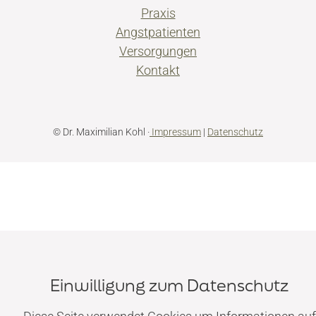
Praxis
Angstpatienten
Versorgungen
Kontakt
© Dr. Maximilian Kohl ·
Impressum
|
Datenschutz
Einwilligung zum Datenschutz