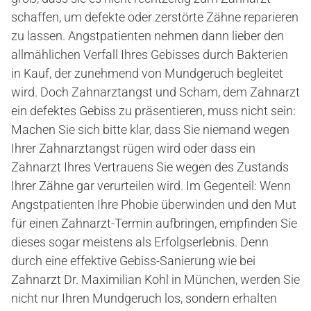
schaffen, um defekte oder zerstörte Zähne reparieren
zu lassen. Angstpatienten nehmen dann lieber den
allmählichen Verfall Ihres Gebisses durch Bakterien
in Kauf, der zunehmend von Mundgeruch begleitet
wird. Doch Zahnarztangst und Scham, dem Zahnarzt
ein defektes Gebiss zu präsentieren, muss nicht sein:
Machen Sie sich bitte klar, dass Sie niemand wegen
Ihrer Zahnarztangst rügen wird oder dass ein
Zahnarzt Ihres Vertrauens Sie wegen des Zustands
Ihrer Zähne gar verurteilen wird. Im Gegenteil: Wenn
Angstpatienten Ihre Phobie überwinden und den Mut
für einen Zahnarzt-Termin aufbringen, empfinden Sie
dieses sogar meistens als Erfolgserlebnis. Denn
durch eine effektive Gebiss-Sanierung wie bei
Zahnarzt Dr. Maximilian Kohl in München, werden Sie
nicht nur Ihren Mundgeruch los, sondern erhalten