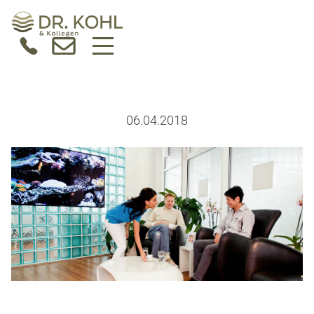
06.04.2018