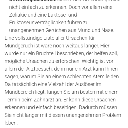
nicht einfach zu erkennen. Doch vor allem eine
Zöliakie und eine Laktose- und
Fruktoseunverträglichkeit führen zu
unangenehmen Gerüchen aus Mund und Nase.
Eine vollständige Liste aller Ursachen für
Mundgeruch ist wäre noch weitaus länger. Hier
wurde nur ein Bruchteil beschrieben, der helfen soll,
mögliche Ursachen zu erforschen. Wichtig ist vor
allem der Arztbesuch: denn nur ein Arzt kann Ihnen
sagen, warum Sie an einem schlechten Atem leiden.
Da tatsächlich eine Vielzahl der Auslöser im
Mundbereich liegt, fangen Sie am besten mit einem
Termin beim Zahnarzt an. Er kann diese Ursachen
erkennen und einfach beseitigen. Dadurch müssen
Sie nicht länger mit diesem unangenehmen Problem
leben.