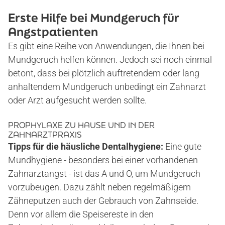
Erste Hilfe bei Mundgeruch für
Angstpatienten
Es gibt eine Reihe von Anwendungen, die Ihnen bei
Mundgeruch helfen können. Jedoch sei noch einmal
betont, dass bei plötzlich auftretendem oder lang
anhaltendem Mundgeruch unbedingt ein Zahnarzt
oder Arzt aufgesucht werden sollte.
PROPHYLAXE ZU HAUSE UND IN DER
ZAHNARZTPRAXIS
Tipps für die häusliche Dentalhygiene:
Eine gute
Mundhygiene - besonders bei einer vorhandenen
Zahnarztangst - ist das A und O, um Mundgeruch
vorzubeugen. Dazu zählt neben regelmäßigem
Zähneputzen auch der Gebrauch von Zahnseide.
Denn vor allem die Speisereste in den