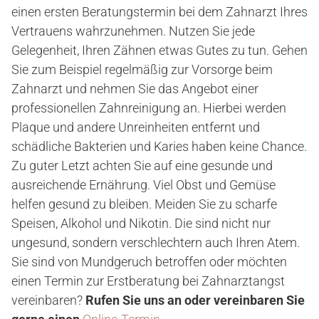
einen ersten Beratungstermin bei dem Zahnarzt Ihres
Vertrauens wahrzunehmen. Nutzen Sie jede
Gelegenheit, Ihren Zähnen etwas Gutes zu tun. Gehen
Sie zum Beispiel regelmäßig zur Vorsorge beim
Zahnarzt und nehmen Sie das Angebot einer
professionellen Zahnreinigung an. Hierbei werden
Plaque und andere Unreinheiten entfernt und
schädliche Bakterien und Karies haben keine Chance.
Zu guter Letzt achten Sie auf eine gesunde und
ausreichende Ernährung. Viel Obst und Gemüse
helfen gesund zu bleiben. Meiden Sie zu scharfe
Speisen, Alkohol und Nikotin. Die sind nicht nur
ungesund, sondern verschlechtern auch Ihren Atem.
Sie sind von Mundgeruch betroffen oder möchten
einen Termin zur Erstberatung bei Zahnarztangst
vereinbaren?
Rufen Sie uns an oder vereinbaren Sie