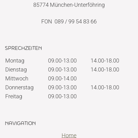
85774 München-Unterföhring
FON 089 / 99 54 83 66
SPRECHZEITEN
Montag
09.00-13.00
14.00-18.00
Dienstag
09.00-13.00
14.00-18.00
Mittwoch
09.00-14.00
Donnerstag
09.00-13.00
14.00-18.00
Freitag
09.00-13.00
NAVIGATION
Home