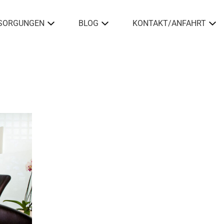
SORGUNGEN
BLOG
KONTAKT/ANFAHRT