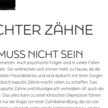
CHTER ZÄHNE
MUSS NICHT SEIN
erzen. Auch psychische Folgen sind in vielen Fällen
eln. Sie verkriechen sich immer mehr zu Hause, da die
bilen Freundeskreis und sind dadurch mit ihren Sorgen
 durch kaputte Zähne macht vielen zu schaffen. Das
 kaputte Zähne und Mundgeruch verhindern oft auch die
Das alles kann zu einer klinischen Depression führen.
 nur die Angst vor einer Zahnbehandlung, die sie von