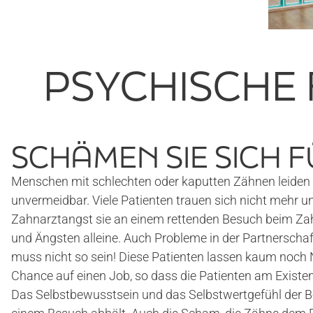
PSYCHISCHE
SCHÄMEN SIE SICH F
Menschen mit schlechten oder kaputten Zähnen leiden n
unvermeidbar. Viele Patienten trauen sich nicht mehr u
Zahnarztangst sie an einem rettenden Besuch beim Zahn
und Ängsten alleine. Auch Probleme in der Partnerscha
muss nicht so sein! Diese Patienten lassen kaum noch
Chance auf einen Job, so dass die Patienten am Existe
Das Selbstbewusstsein und das Selbstwertgefühl der Bet