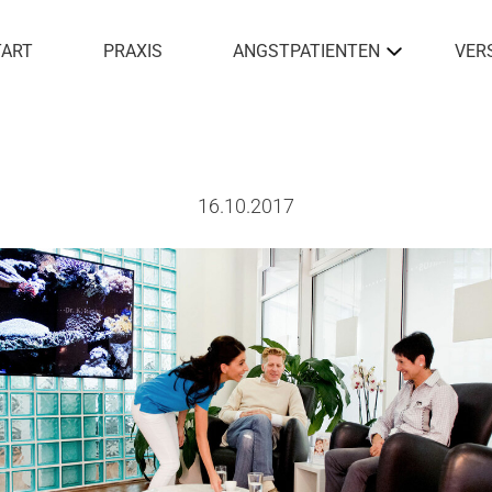
TART
PRAXIS
ANGSTPATIENTEN
VER
16.10.2017