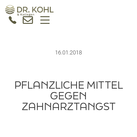
16.01.2018
PFLANZLICHE MITTEL
GEGEN
ZAHNARZTANGST
START