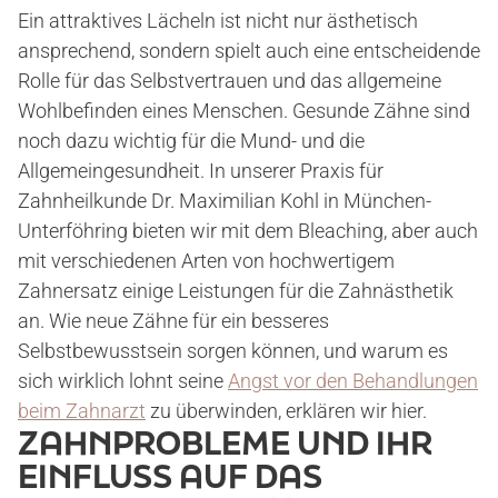
Ein attraktives Lächeln ist nicht nur ästhetisch
ansprechend, sondern spielt auch eine entscheidende
Rolle für das Selbstvertrauen und das allgemeine
Wohlbefinden eines Menschen. Gesunde Zähne sind
noch dazu wichtig für die Mund- und die
Allgemeingesundheit. In unserer Praxis für
Zahnheilkunde Dr. Maximilian Kohl in München-
Unterföhring bieten wir mit dem Bleaching, aber auch
mit verschiedenen Arten von hochwertigem
Zahnersatz einige Leistungen für die Zahnästhetik
an. Wie neue Zähne für ein besseres
Selbstbewusstsein sorgen können, und warum es
sich wirklich lohnt seine
Angst vor den Behandlungen
beim Zahnarzt
zu überwinden, erklären wir hier.
ZAHNPROBLEME UND IHR
EINFLUSS AUF DAS