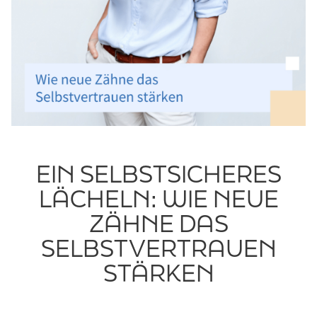
EIN SELBSTSICHERES
LÄCHELN: WIE NEUE
ZÄHNE DAS
SELBSTVERTRAUEN
STÄRKEN