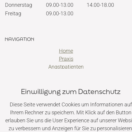
Donnerstag
09.00-13.00
14.00-18.00
Freitag
09.00-13.00
NAVIGATION
Home
Praxis
Angstpatienten
Versorgungen
Kontakt
Einwilligung zum Datenschutz
Diese Seite verwendet Cookies um Informationen auf
© Dr. Maximilian Kohl ·
Impressum
|
Datenschutz
Ihrem Rechner zu speichern. Mit Klick auf den Button
erlauben Sie uns die User Experience auf unserer Websi
zu verbessern und Anzeigen für Sie zu personalisieren