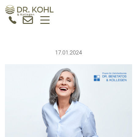
17.01.2024