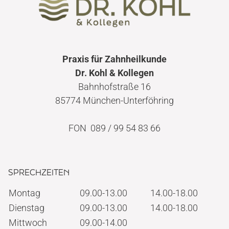
Praxis für Zahnheilkunde
Dr. Kohl & Kollegen
Bahnhofstraße 16
85774 München-Unterföhring
FON 089 / 99 54 83 66
SPRECHZEITEN
Montag
09.00-13.00
14.00-18.00
Dienstag
09.00-13.00
14.00-18.00
Mittwoch
09.00-14.00